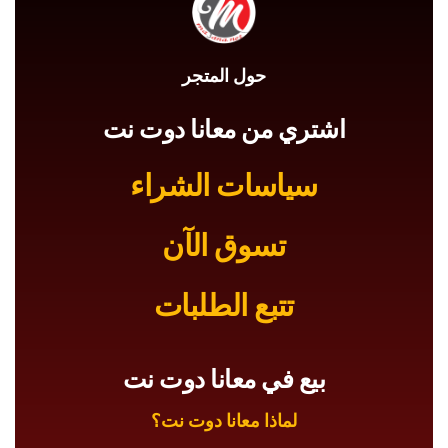
حول المتجر
اشتري من معانا دوت نت
سياسات الشراء
تسوق الآن
تتبع الطلبات
بيع في معانا دوت نت
لماذا معانا دوت نت؟