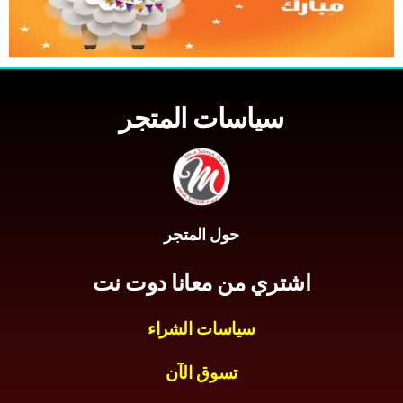
سياسات المتجر
حول المتجر
اشتري من معانا دوت نت
سياسات الشراء
تسوق الآن