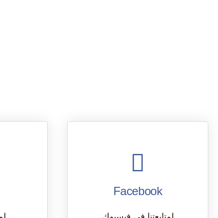
Facebook
لمتابعتنا في فيسبوك
لم