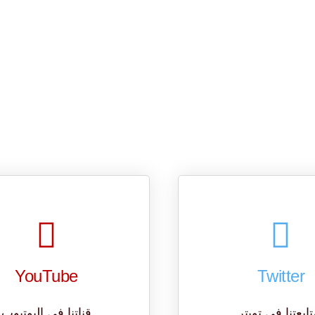
YouTube
Twitter
تابعتنا في تويتر
قناتنا في اليوتيوب