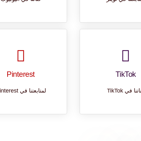
Pinterest
TikTok
تنا في TikTok
لمتابعتنا في Pinterest