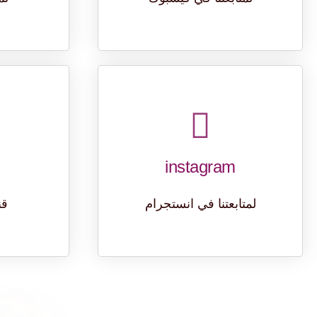
instagram
لمتابعتنا في انستجرام
قنا