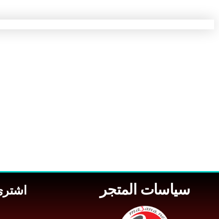
سياسات المتجر
اشتري