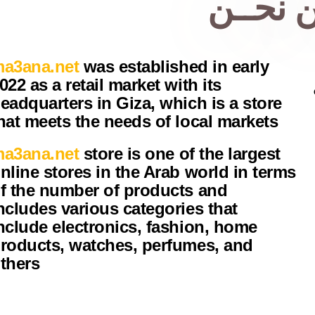
 نحــن
a3ana.net
was established in early
022 as a retail market with its
eadquarters in Giza, which is a store
hat meets the needs of local markets
a3ana.net
store is one of the largest
nline stores in the Arab world in terms
f the number of products and
ncludes various categories that
nclude electronics, fashion, home
roducts, watches, perfumes, and
thers