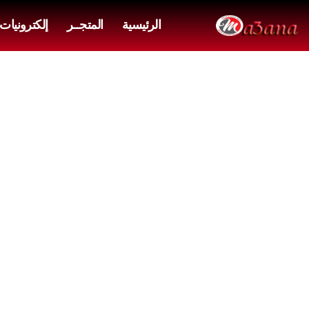
الرئيسية
المتجــر
إلكترونيات