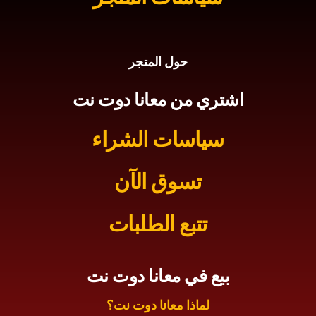
حول المتجر
اشتري من معانا دوت نت
سياسات الشراء
تسوق الآن
تتبع الطلبات
بيع في معانا دوت نت
لماذا معانا دوت نت؟