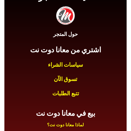
حول المتجر
اشتري من معانا دوت نت
سياسات الشراء
تسوق الآن
تتبع الطلبات
بيع في معانا دوت نت
لماذا معانا دوت نت؟