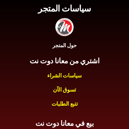
سياسات المتجر
حول المتجر
اشتري من معانا دوت نت
سياسات الشراء
تسوق الآن
تتبع الطلبات
بيع في معانا دوت نت