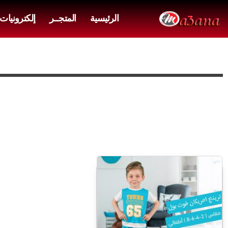
الرئيسية
المتجــر
إلكترونيات