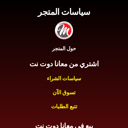
سياسات المتجر
حول المتجر
اشتري من معانا دوت نت
سياسات الشراء
تسوق الآن
تتبع الطلبات
بيع في معانا دوت نت