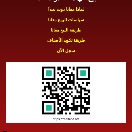
لماذا معانا دوت نت؟
سياسات البيـع معانا
طريقة البيع معانا
طريقة تكويد الأصناف
سجل الآن