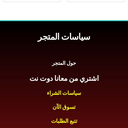
سياسات المتجر
حول المتجر
اشتري من معانا دوت نت
سياسات الشراء
تسوق الآن
تتبع الطلبات