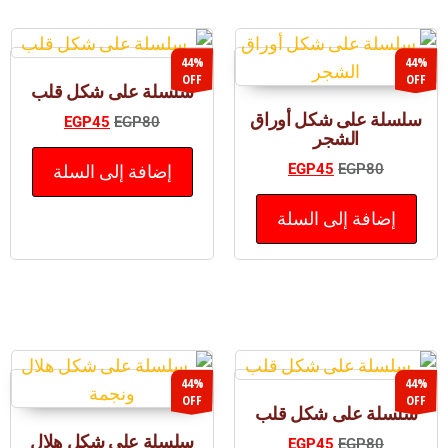
44%
44%
OFF
OFF
سلسلة على شكل قلب
سلسلة على شكل أوراق
EGP
45
EGP
80
الشجر
EGP
45
EGP
80
إضافة إلى السلة
إضافة إلى السلة
44%
44%
OFF
OFF
سلسلة على شكل قلب
سلسلة على شكل هلال
EGP
45
EGP
80