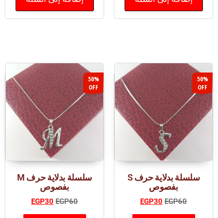
50%
50%
OFF
OFF
سلسلة بدلاية حرف S
سلسلة بدلاية حرف M
بفصوص
بفصوص
EGP
30
EGP
60
EGP
30
EGP
60