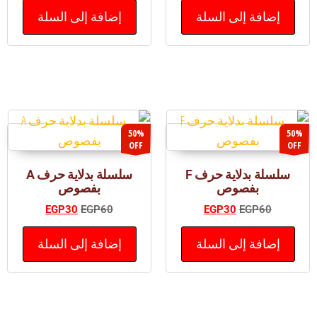
إضافة إلى السلة
إضافة إلى السلة
50%
50%
OFF
OFF
سلسلة بدلاية حرف F
سلسلة بدلاية حرف A
بفصوص
بفصوص
EGP
30
EGP
60
EGP
30
EGP
60
إضافة إلى السلة
إضافة إلى السلة