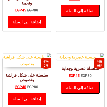
ونجمة
EGP
45
EGP
80
إضافة إلى السلة
إضافة إلى السلة
44%
44%
OFF
OFF
سلسلة عصرية وجذابة
سلسلة على شكل فراشة
EGP
45
EGP
80
بفصوص
EGP
45
EGP
80
إضافة إلى السلة
إضافة إلى السلة