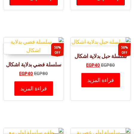
50%
50%
OFF
OFF
سلسلة حبل بدلاية اشكال
سلسلة فضي بدلاية اشكال
EGP
40
EGP
80
EGP
40
EGP
80
قراءة المزيد
قراءة المزيد