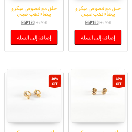
حلق مع فصوص ميكرو
حلق مع فصوص ميكرو
بيضاء ذهب صيني
بيضاء ذهب صيني
EGP
190
EGP
350
EGP
160
EGP
350
إضافة إلى السلة
إضافة إلى السلة
40%
40%
OFF
OFF