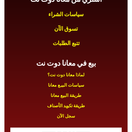
سياسات الشراء
تسوق الآن
تتبع الطلبات
بيع في معانا دوت نت
لماذا معانا دوت نت؟
سياسات البيـع معانا
طريقة البيع معانا
طريقة تكويد الأصناف
سجل الآن