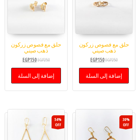
حلق مع فصوص زركون
حلق مع فصوص زركون
ذهب صيني
ذهب صيني
EGP
150
EGP
250
EGP
150
EGP
250
إضافة إلى السلة
إضافة إلى السلة
54%
30%
OFF
OFF