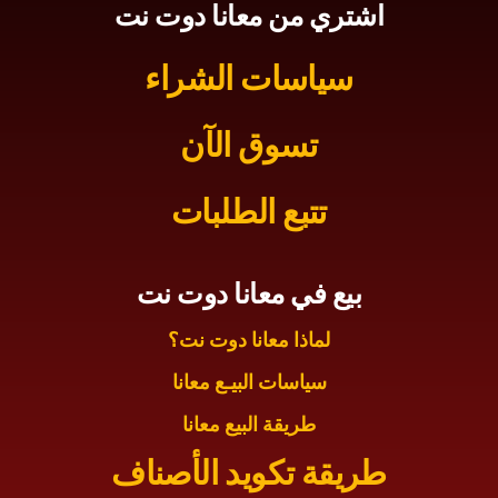
اشتري من معانا دوت نت
سياسات الشراء
تسوق الآن
تتبع الطلبات
بيع في معانا دوت نت
لماذا معانا دوت نت؟
سياسات البيـع معانا
طريقة البيع معانا
طريقة تكويد الأصناف