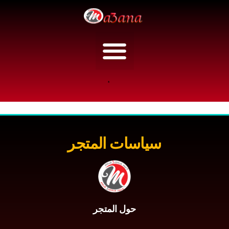
اسرار الجمال
تسجيل الدخول
سياسات المتجر
حول المتجر