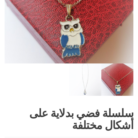
سلسلة فضي بدلاية على
أشكال مختلفة