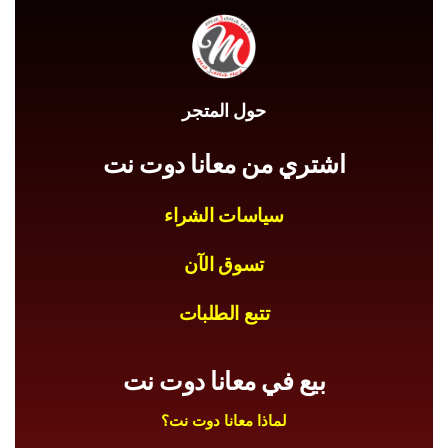
حول المتجر
اشتري من معانا دوت نت
سياسات الشراء
تسوق الآن
تتبع الطلبات
بيع في معانا دوت نت
لماذا معانا دوت نت؟