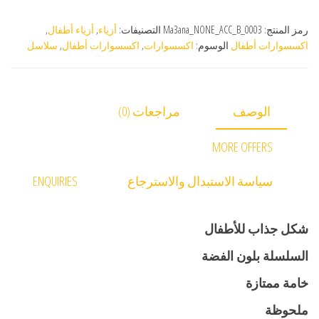
رمز المنتج:
Ma3ana_NONE_ACC_B_0003
التصنيفات:
أزياء
,
أزياء أطفال
,
اكسسوارات أطفال
الوسوم:
اكسسوارات
,
اكسسوارات أطفال
,
سلاسل
الوصف
مراجعات (0)
MORE OFFERS
سياسة الاستبدال والاسترجاع
ENQUIRIES
شكل جذاب للأطفال
السلسلة بلون الفضة
خامة ممتازة
ملحوظة