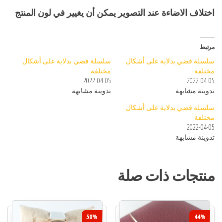
اختلاف الاضاءة عند التصوير يمكن أن يغيير في لون المنتج
مرتبط
سلسلة فضي بدلاية على أشكال
سلسلة فضي بدلاية على أشكال
مختلفة
مختلفة
2022-04-05
2022-04-05
تدوينة مشابهة
تدوينة مشابهة
سلسلة فضي بدلاية على أشكال
مختلفة
2022-04-05
تدوينة مشابهة
منتجات ذات صلة
50%
44%