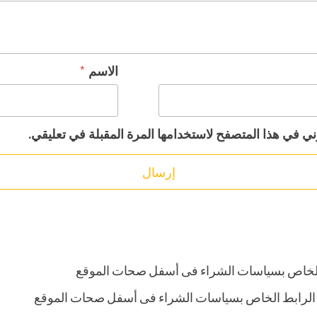
الاسم
*
ني في هذا المتصفح لاستخدامها المرة المقبلة في تعليقي.
الخاص بسياسات الشراء فى أسفل صحات الموقع
 الرابط الخاص بسياسات الشراء فى أسفل صحات الموقع