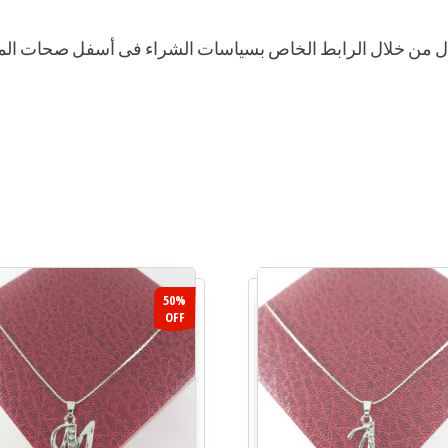
بدال من خلال الرابط الخاص بسياسات الشراء فى أسفل صحات الم
50%
OFF