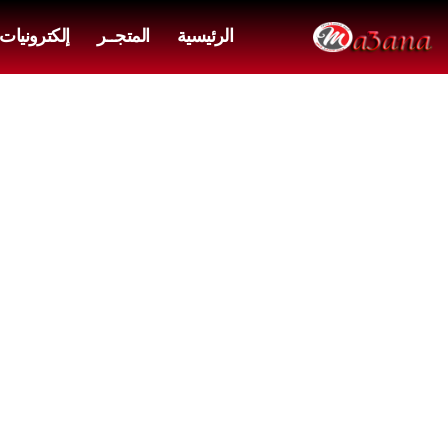
الرئيسية
المتجــر
إلكترونيات