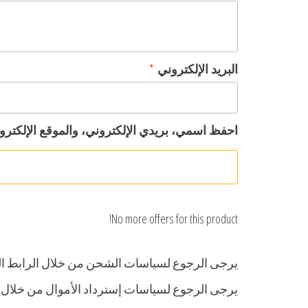
البريد الإلكتروني
*
احفظ اسمي، بريدي الإلكتروني، والموقع الإلكترو
No more offers for this product!
يرجى الرجوع لسياسات الشحن من خلال الرابط 
يرجى الرجوع لسياسات إسترداد الأموال من خلال