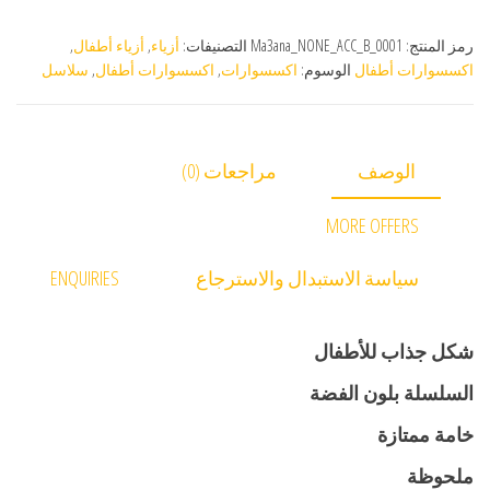
رمز المنتج:
Ma3ana_NONE_ACC_B_0001
التصنيفات:
أزياء
,
أزياء أطفال
,
اكسسوارات أطفال
الوسوم:
اكسسوارات
,
اكسسوارات أطفال
,
سلاسل
الوصف
مراجعات (0)
MORE OFFERS
سياسة الاستبدال والاسترجاع
ENQUIRIES
شكل جذاب للأطفال
السلسلة بلون الفضة
خامة ممتازة
ملحوظة