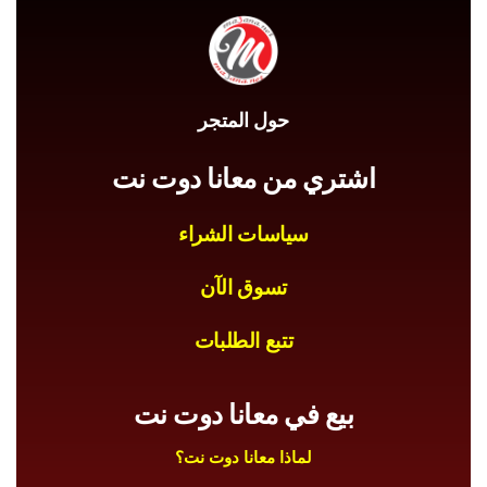
حول المتجر
اشتري من معانا دوت نت
سياسات الشراء
تسوق الآن
تتبع الطلبات
بيع في معانا دوت نت
لماذا معانا دوت نت؟