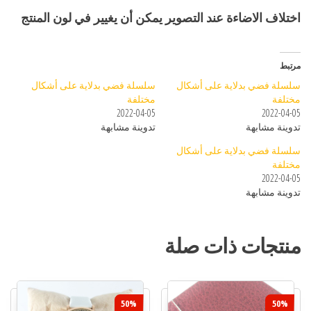
اختلاف الاضاءة عند التصوير يمكن أن يغيير في لون المنتج
مرتبط
سلسلة فضي بدلاية على أشكال
سلسلة فضي بدلاية على أشكال
مختلفة
مختلفة
2022-04-05
2022-04-05
تدوينة مشابهة
تدوينة مشابهة
سلسلة فضي بدلاية على أشكال
مختلفة
2022-04-05
تدوينة مشابهة
منتجات ذات صلة
50%
50%