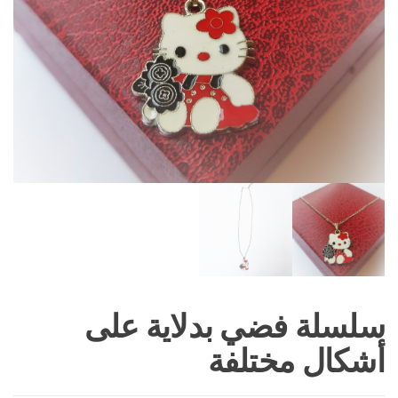
سلسلة فضي بدلاية على
أشكال مختلفة