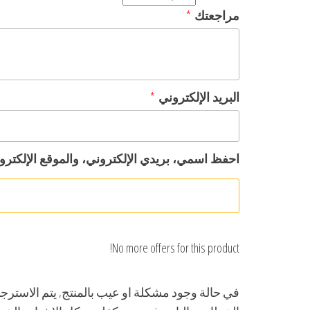
مراجعتك
*
البريد الإلكتروني
*
احفظ اسمي، بريدي الإلكتروني، والموقع الإلكترو
No more offers for this product!