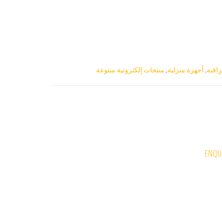
اقبة
,
أجهزة منزلية
,
منتجات إلكترونية متنوعة
ENQUI