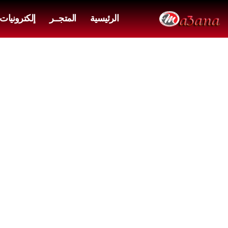
الرئيسية
المتجــر
إلكترونيات