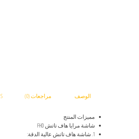
الوصف
مراجعات (0)
RS
مميزات المنتج
شاشة مرايا هاف تاتش FHD
1. شاشة هاف تاتش عالية الدقة: