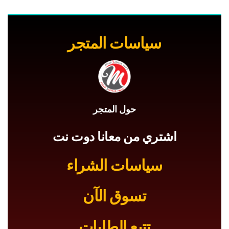
سياسات المتجر
حول المتجر
اشتري من معانا دوت نت
سياسات الشراء
تسوق الآن
تتبع الطلبات