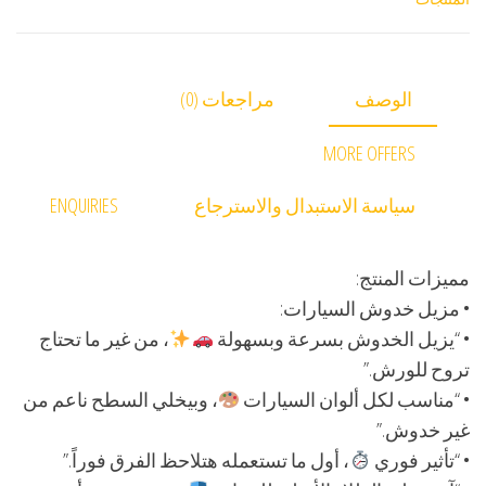
الوصف
مراجعات (0)
MORE OFFERS
سياسة الاستبدال والاسترجاع
ENQUIRIES
مميزات المنتج:
• مزيل خدوش السيارات:
• “يزيل الخدوش بسرعة وبسهولة
، من غير ما تحتاج
تروح للورش.”
• “مناسب لكل ألوان السيارات
، وبيخلي السطح ناعم من
غير خدوش.”
• “تأثير فوري
، أول ما تستعمله هتلاحظ الفرق فوراً.”