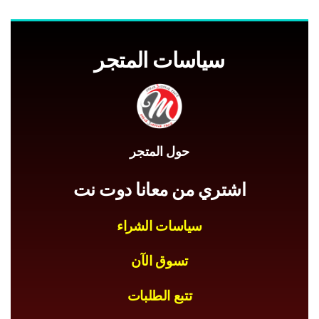
سياسات المتجر
حول المتجر
اشتري من معانا دوت نت
سياسات الشراء
تسوق الآن
تتبع الطلبات