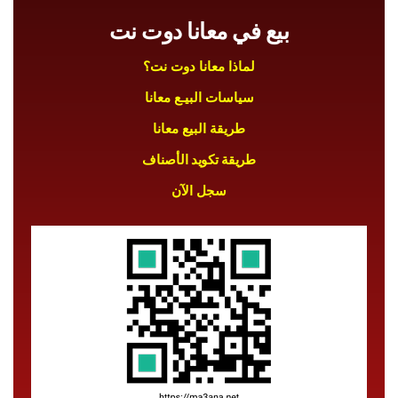
بيع في معانا دوت نت
لماذا معانا دوت نت؟
سياسات البيـع معانا
طريقة البيع معانا
طريقة تكويد الأصناف
سجل الآن