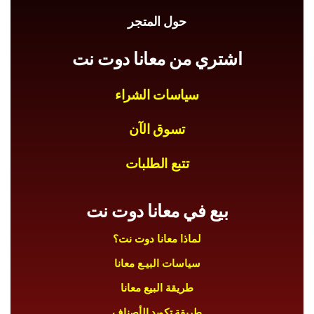
حول المتجر
اشتري من معانا دوت نت
سياسات الشراء
تسوق الآن
تتبع الطلبات
بيع في معانا دوت نت
لماذا معانا دوت نت؟
سياسات البيـع معانا
طريقة البيع معانا
طريقة تكويد الأصناف