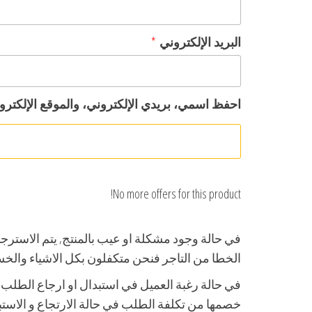
البريد الإلكتروني
*
احفظ اسمي، بريدي الإلكتروني، والموقع الإلكترو
No more offers for this product!
الخطا من التاجر فنحن متكفلون بكل الاشياء والخسا
خصمها من تكلفة الطلب في حالة الارتجاع و الاستب