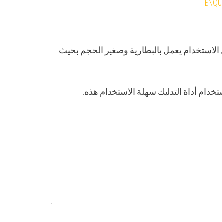
ENQUI
ل الاستخدام يعمل بالبطارية وصغير الحجم بحيث
خدام أداة التدليك سهلة الاستخدام هذه.