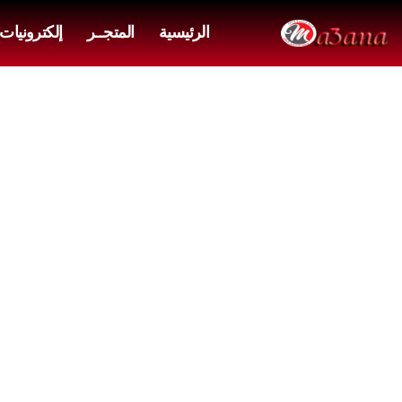
الرئيسية
المتجــر
إلكترونيات