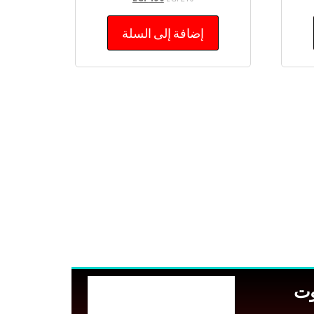
إضافة إلى السلة
وت