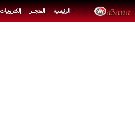
الرئيسية
المتجــر
إلكترونيات