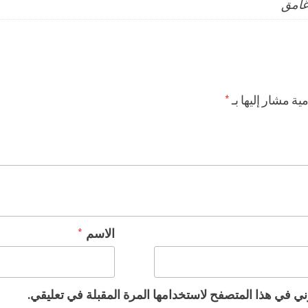
غامق
ية مشار إليها بـ
*
الاسم
*
ني في هذا المتصفح لاستخدامها المرة المقبلة في تعليقي.