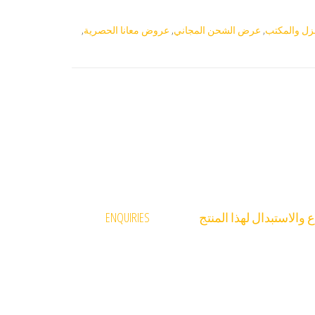
نزل والمكتب
,
عرض الشحن المجاني
,
عروض معانا الحصرية
,
والاستبدال لهذا المنتج
ENQUIRIES