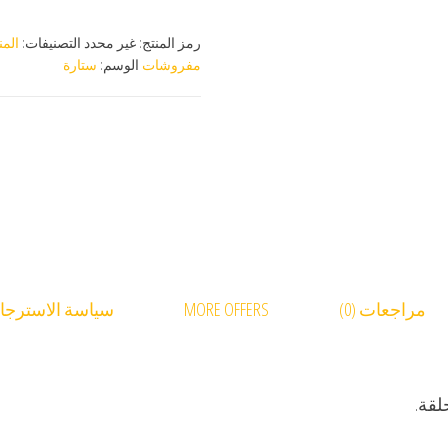
رمز المنتج:
غير محدد
التصنيفات:
الم
مفروشات
الوسم:
ستارة
مراجعات (0)
MORE OFFERS
سياسة الاسترجاع 