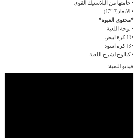
• خامتها من البلاستيك القوى
• الابعاد(17*17)
*محتوى العبوة*
• لوحة اللعبة
• 18 كرة ابيض
• 18 كرة اسود
• كتالوج لشرح اللعبة
فيديو اللعبة: