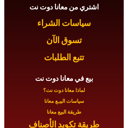
اشتري من معانا دوت نت
سياسات الشراء
تسوق الآن
تتبع الطلبات
بيع في معانا دوت نت
لماذا معانا دوت نت؟
سياسات البيـع معانا
طريقة البيع معانا
طريقة تكويد الأصناف