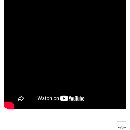
مرتبط