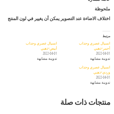
ملحوظة
اختلاف الاضاءة عند التصوير يمكن أن يغيير في لون المنتج
مرتبط
انسيال عصري وجذاب
انسيال عصري وجذاب
أحمر×ذهبي
أبيض×ذهبي
2022-04-01
2022-04-01
تدوينة مشابهة
تدوينة مشابهة
انسيال عصري وجذاب
وردي×ذهبي
2022-04-01
تدوينة مشابهة
منتجات ذات صلة