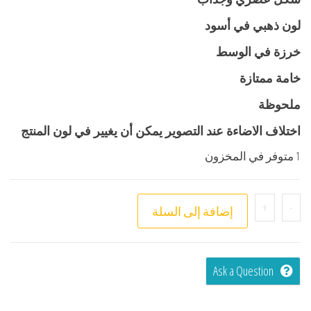
لون ذهبي في أسود
خرزة في الوسط
خامة ممتازة
ملحوظة
اختلاف الاضاءة عند التصوير يمكن أن يغيير في لون المنتج
1 متوفر في المخزون
+
-
إضافة إلى السلة
Ask a Question