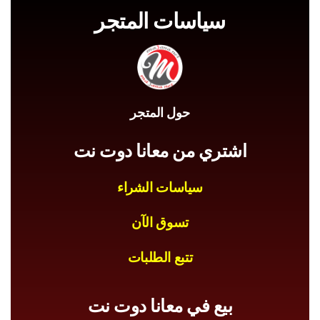
سياسات المتجر
حول المتجر
اشتري من معانا دوت نت
سياسات الشراء
تسوق الآن
تتبع الطلبات
بيع في معانا دوت نت