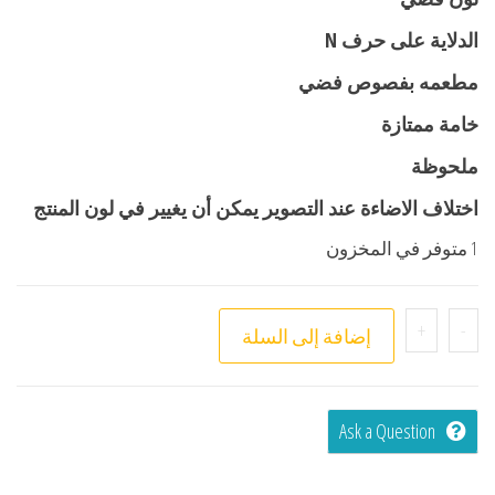
الدلاية على حرف N
مطعمه بفصوص فضي
خامة ممتازة
ملحوظة
اختلاف الاضاءة عند التصوير يمكن أن يغيير في لون المنتج
1 متوفر في المخزون
+
-
إضافة إلى السلة
Ask a Question