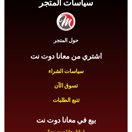
سياسات المتجر
حول المتجر
اشتري من معانا دوت نت
سياسات الشراء
تسوق الآن
تتبع الطلبات
بيع في معانا دوت نت
لماذا معانا دوت نت؟