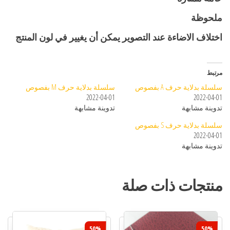
ملحوظة
اختلاف الاضاءة عند التصوير يمكن أن يغيير في لون المنتج
مرتبط
سلسلة بدلاية حرف A بفصوص
سلسلة بدلاية حرف M بفصوص
2022-04-01
2022-04-01
تدوينة مشابهة
تدوينة مشابهة
سلسلة بدلاية حرف S بفصوص
2022-04-01
تدوينة مشابهة
منتجات ذات صلة
50%
50%