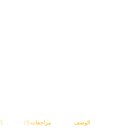
الوصف
مراجعات (1)
RS