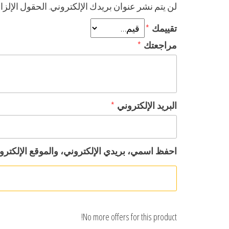
لن يتم نشر عنوان بريدك الإلكتروني.
الحقول الإلزام
تقييمك
*
مراجعتك
*
البريد الإلكتروني
*
احفظ اسمي، بريدي الإلكتروني، والموقع الإلكترو
No more offers for this product!