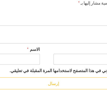
ية مشار إليها بـ
*
الاسم
*
ني في هذا المتصفح لاستخدامها المرة المقبلة في تعليقي.