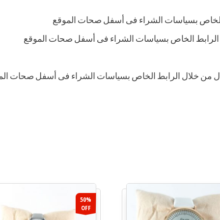
الخاص بسياسات الشراء فى أسفل صحات الموقع
 الرابط الخاص بسياسات الشراء فى أسفل صحات الموقع
بدال من خلال الرابط الخاص بسياسات الشراء فى أسفل صحات الم
50%
OFF