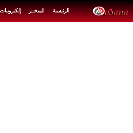
الرئيسية
المتجــر
إلكترونيات