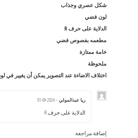
شكل عصري وجذاب
لون فضي
الدلاية على حرف R
مطعمه بفصوص فضي
خامة ممتازة
ملحوظة
اختلاف الاضاءة عند التصوير يمكن أن يغيير في لون
ريا عبدالمولي
–
2024-09-01
الدلاية على حرف R
إضافة مراجعة