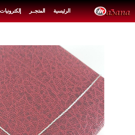
الرئيسية
المتجــر
إلكترونيات