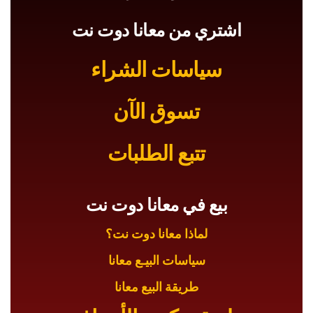
اشتري من معانا دوت نت
سياسات الشراء
تسوق الآن
تتبع الطلبات
بيع في معانا دوت نت
لماذا معانا دوت نت؟
سياسات البيـع معانا
طريقة البيع معانا