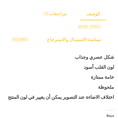
الوصف
مراجعات (0)
MORE OFFERS
سياسة الاستبدال والاسترجاع
ENQUIRIES
شكل عصري وجذاب
لون القلب أسود
خامة ممتازة
ملحوظة
اختلاف الاضاءة عند التصوير يمكن أن يغيير في لون المنتج
مرتبط