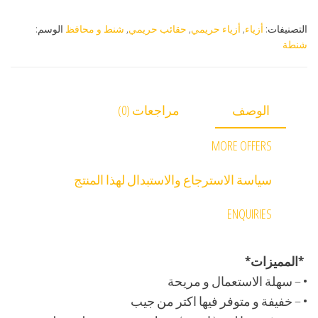
التصنيفات:
أزياء
,
أزياء حريمي
,
حقائب حريمي
,
شنط و محافظ
الوسم:
شنطة
الوصف
مراجعات (0)
MORE OFFERS
سياسة الاسترجاع والاستبدال لهذا المنتج
ENQUIRIES
*المميزات*
• – سهلة الاستعمال و مريحة
• – خفيفة و متوفر فيها اكتر من جيب