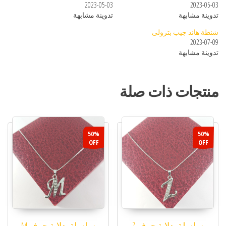
2023-05-03
2023-05-03
تدوينة مشابهة
تدوينة مشابهة
شنطة هاند جيب بترولى
2023-07-09
تدوينة مشابهة
منتجات ذات صلة
50%
50%
OFF
OFF
سلسلة بدلاية حرف Z
سلسلة بدلاية حرف M