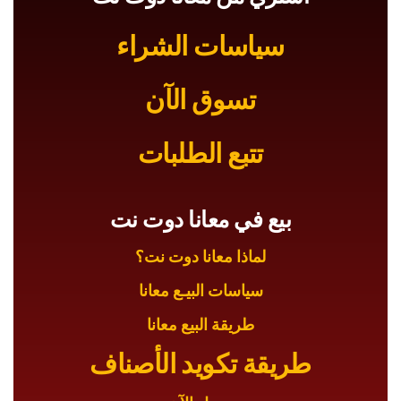
سياسات الشراء
تسوق الآن
تتبع الطلبات
بيع في معانا دوت نت
لماذا معانا دوت نت؟
سياسات البيـع معانا
طريقة البيع معانا
طريقة تكويد الأصناف