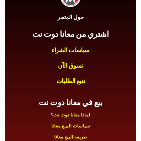
حول المتجر
اشتري من معانا دوت نت
سياسات الشراء
تسوق الآن
تتبع الطلبات
بيع في معانا دوت نت
لماذا معانا دوت نت؟
سياسات البيـع معانا
طريقة البيع معانا